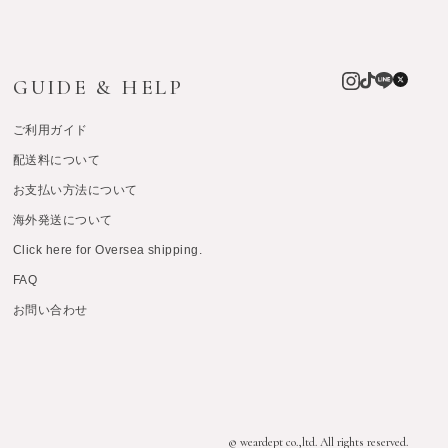
GUIDE & HELP
ご利用ガイド
配送料について
お支払い方法について
海外発送について
Click here for Oversea shipping.
FAQ
お問い合わせ
© weardept co.,ltd. All rights reserved.