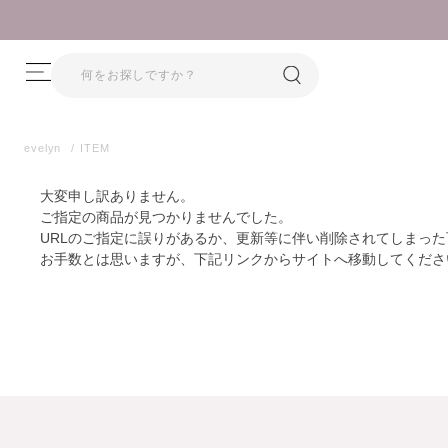
evelyn
ITEM
大変申し訳ありません。
ご指定の商品が見つかりませんでした。
URLのご指定に誤りがあるか、更新等に伴い削除されてしまっ
お手数とは思いますが、下記リンクからサイトへ移動してくださ