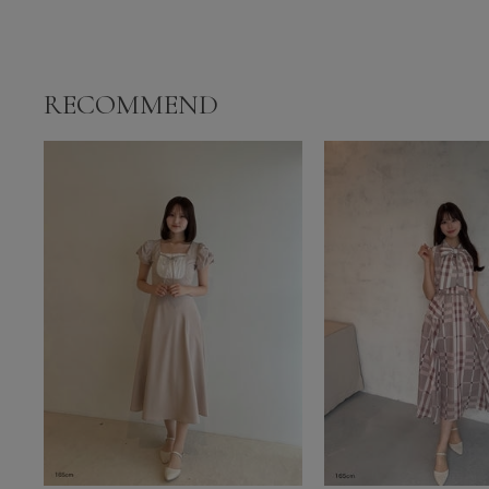
RECOMMEND