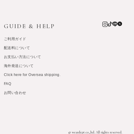
GUIDE & HELP
ご利用ガイド
配送料について
お支払い方法について
海外発送について
Click here for Oversea shipping.
FAQ
お問い合わせ
© weardept co.,ltd. All rights reserved.