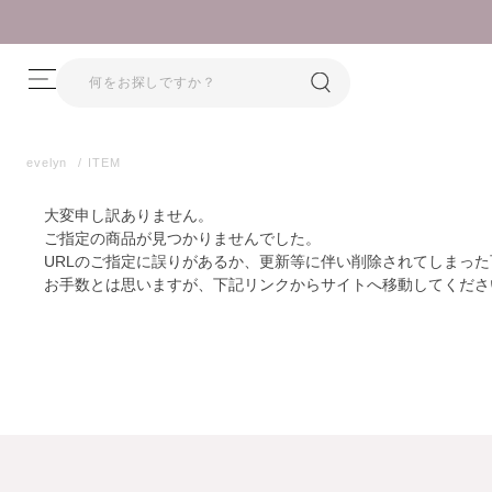
evelyn
ITEM
大変申し訳ありません。
ご指定の商品が見つかりませんでした。
URLのご指定に誤りがあるか、更新等に伴い削除されてしまっ
お手数とは思いますが、下記リンクからサイトへ移動してくださ