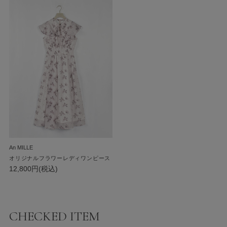
An MILLE
オリジナルフラワーレディワンピース
12,800円(税込)
CHECKED ITEM