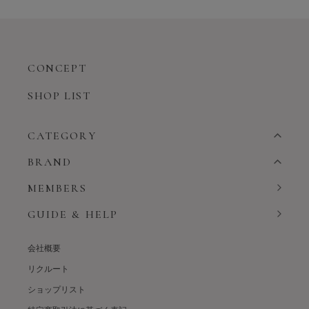
CONCEPT
SHOP LIST
CATEGORY
BRAND
MEMBERS
GUIDE & HELP
会社概要
リクルート
ショップリスト