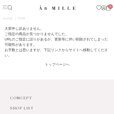
0
evelyn
ITEM
大変申し訳ありません。
ご指定の商品が見つかりませんでした。
URLのご指定に誤りがあるか、更新等に伴い削除されてしまった
可能性があります。
お手数とは思いますが、下記リンクからサイトへ移動してくださ
い。
トップページへ
CONCEPT
SHOP LIST