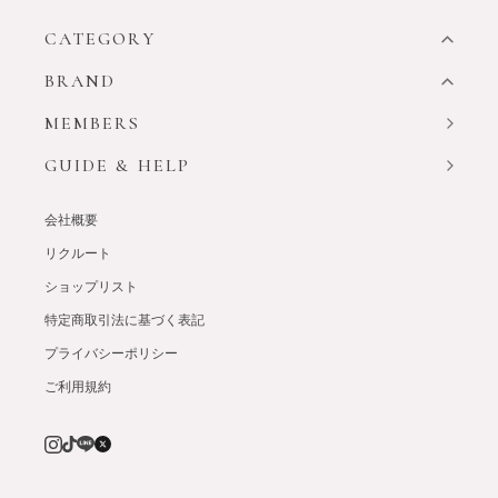
CATEGORY
BRAND
MEMBERS
GUIDE & HELP
会社概要
リクルート
ショップリスト
特定商取引法に基づく表記
プライバシーポリシー
ご利用規約