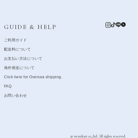
GUIDE & HELP
ご利用ガイド
配送料について
お支払い方法について
海外発送について
Click here for Oversea shipping.
FAQ
お問い合わせ
© weardept co.,ltd. All rights reserved.