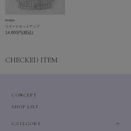
evelyn
ツイードセットアップ
14,800円(税込)
CHECKED ITEM
CONCEPT
SHOP LIST
CATEGORY