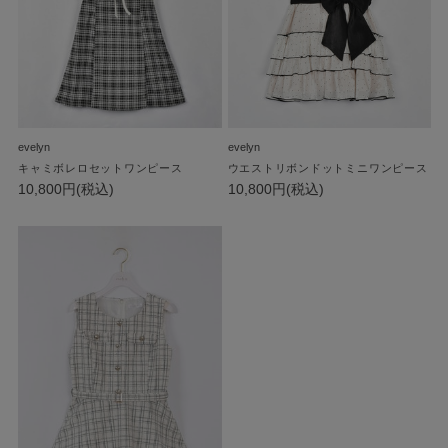
evelyn
evelyn
キャミボレロセットワンピース
ウエストリボンドットミニワンピース
10,800円(税込)
10,800円(税込)