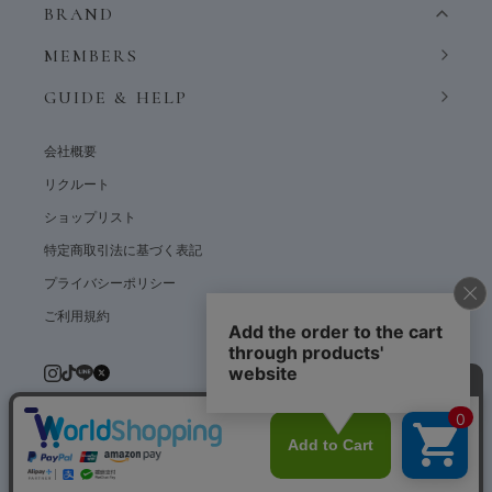
BRAND
MEMBERS
GUIDE & HELP
会社概要
リクルート
ショップリスト
特定商取引法に基づく表記
プライバシーポリシー
ご利用規約
© weardept co.,ltd. All rights reserved.