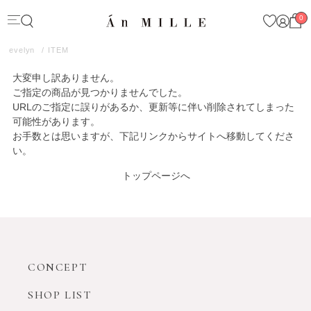
0
evelyn
ITEM
大変申し訳ありません。
ご指定の商品が見つかりませんでした。
URLのご指定に誤りがあるか、更新等に伴い削除されてしまった
可能性があります。
お手数とは思いますが、下記リンクからサイトへ移動してくださ
い。
トップページへ
CONCEPT
SHOP LIST