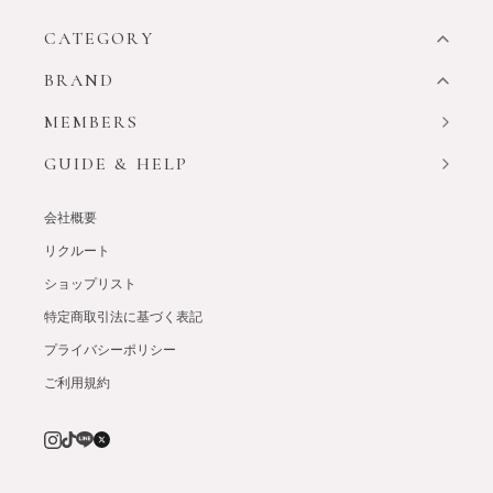
CATEGORY
BRAND
MEMBERS
GUIDE & HELP
会社概要
リクルート
ショップリスト
特定商取引法に基づく表記
プライバシーポリシー
ご利用規約