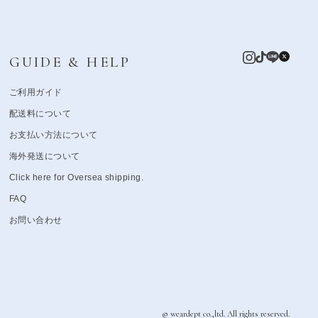
GUIDE & HELP
ご利用ガイド
配送料について
お支払い方法について
海外発送について
Click here for Oversea shipping.
FAQ
お問い合わせ
© weardept co.,ltd. All rights reserved.