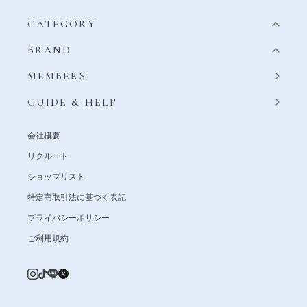
CATEGORY
BRAND
MEMBERS
GUIDE & HELP
会社概要
リクルート
ショップリスト
特定商取引法に基づく表記
プライバシーポリシー
ご利用規約