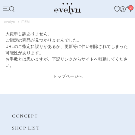
0
evelyn
ITEM
大変申し訳ありません。
ご指定の商品が見つかりませんでした。
URLのご指定に誤りがあるか、更新等に伴い削除されてしまった
可能性があります。
お手数とは思いますが、下記リンクからサイトへ移動してくださ
い。
トップページへ
CONCEPT
SHOP LIST