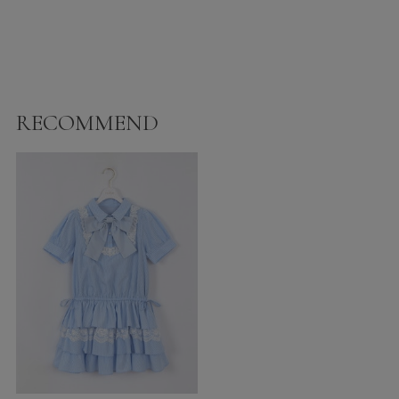
RECOMMEND