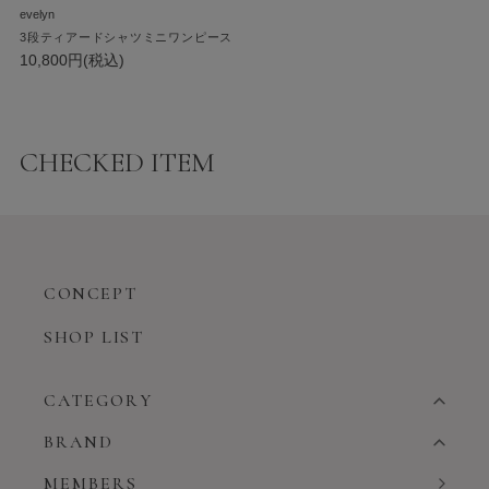
evelyn
3段ティアードシャツミニワンピース
10,800円(税込)
CHECKED ITEM
CONCEPT
SHOP LIST
CATEGORY
BRAND
MEMBERS