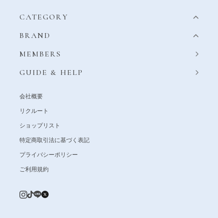
CATEGORY
BRAND
MEMBERS
GUIDE & HELP
会社概要
リクルート
ショップリスト
特定商取引法に基づく表記
プライバシーポリシー
ご利用規約