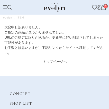
0
evelyn
ITEM
大変申し訳ありません。
ご指定の商品が見つかりませんでした。
URLのご指定に誤りがあるか、更新等に伴い削除されてしまった
可能性があります。
お手数とは思いますが、下記リンクからサイトへ移動してくださ
い。
トップページへ
CONCEPT
SHOP LIST