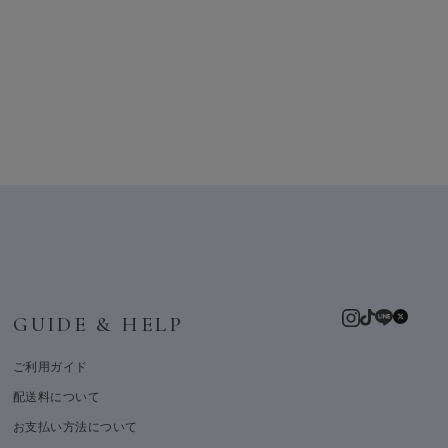
GUIDE & HELP
ご利用ガイド
配送料について
お支払い方法について