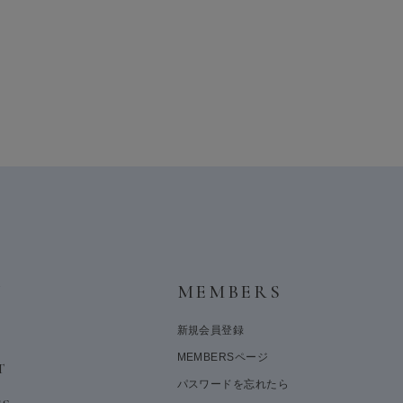
Y
MEMBERS
新規会員登録
MEMBERSページ
T
パスワードを忘れたら