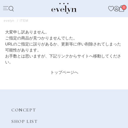
0
evelyn
ITEM
大変申し訳ありません。
ご指定の商品が見つかりませんでした。
URLのご指定に誤りがあるか、更新等に伴い削除されてしまった
可能性があります。
お手数とは思いますが、下記リンクからサイトへ移動してくださ
い。
トップページへ
CONCEPT
SHOP LIST