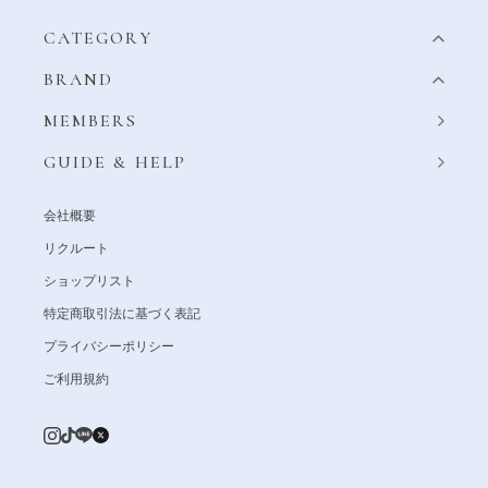
CATEGORY
BRAND
MEMBERS
GUIDE & HELP
会社概要
リクルート
ショップリスト
特定商取引法に基づく表記
プライバシーポリシー
ご利用規約