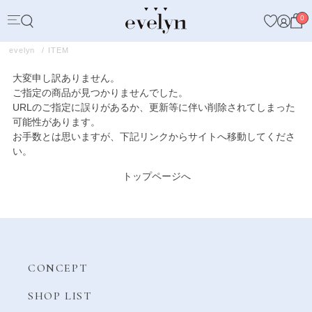
0
evelyn
ITEM
大変申し訳ありません。
ご指定の商品が見つかりませんでした。
URLのご指定に誤りがあるか、更新等に伴い削除されてしまった
可能性があります。
お手数とは思いますが、下記リンクからサイトへ移動してくださ
い。
トップページへ
CONCEPT
SHOP LIST