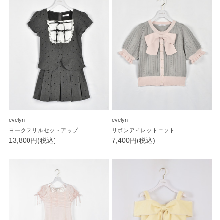
evelyn
evelyn
ヨークフリルセットアップ
リボンアイレットニット
13,800円(税込)
7,400円(税込)