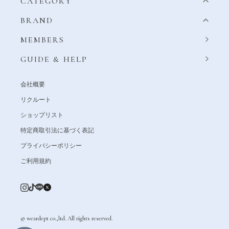
CATEGORY
BRAND
MEMBERS
GUIDE & HELP
会社概要
リクルート
ショップリスト
特定商取引法に基づく表記
プライバシーポリシー
ご利用規約
© weardept co.,ltd. All rights reserved.