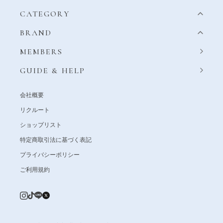
CATEGORY
BRAND
MEMBERS
GUIDE & HELP
会社概要
リクルート
ショップリスト
特定商取引法に基づく表記
プライバシーポリシー
ご利用規約