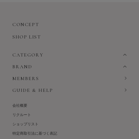
CONCEPT
SHOP LIST
CATEGORY
BRAND
MEMBERS
GUIDE & HELP
会社概要
リクルート
ショップリスト
特定商取引法に基づく表記