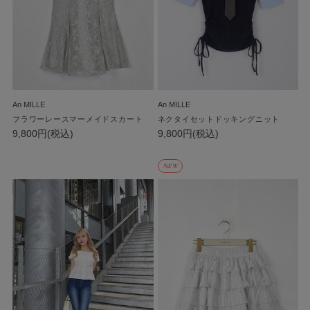
An MILLE
An MILLE
フラワーレースマーメイドスカート
ネクタイセットドッキングニット
9,800円(税込)
9,800円(税込)
NEW