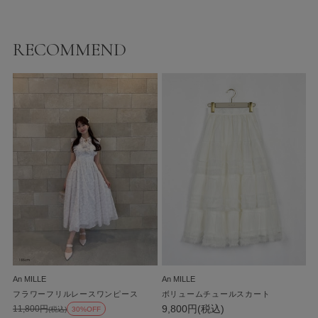
RECOMMEND
An MILLE
An MILLE
フラワーフリルレースワンピース
ボリュームチュールスカート
9,800円(税込)
11,800円
(税込)
30%OFF