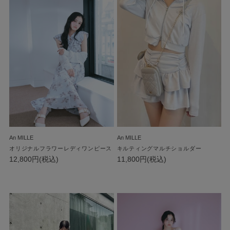
An MILLE
An MILLE
オリジナルフラワーレディワンピース
キルティングマルチショルダー
12,800円(税込)
11,800円(税込)