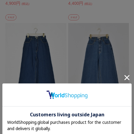
4,900円
4,400円
(税込)
(税込)
SALE
SALE
An MILLE
An MILLE
ワイドデニムパンツ
ワイドデニムパンツ
11,000円
11,000円
(税込)
60%OFF
(税込)
60%OFF
4,400円
4,400円
(税込)
(税込)