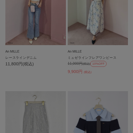
An MILLE
An MILLE
レースラインデニム
ミュゼラインフレアワンピース
11,800円(税込)
11,000円
(税込)
10%OFF
9,900円
(税込)