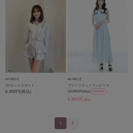
An MILLE
An MILLE
UVカットスカート
プリーツドットワンピース
6,900円(税込)
13,800円
(税込)
50%OFF
6,900円
(税込)
1
2