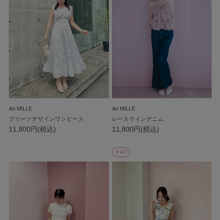
An MILLE
An MILLE
プリーツデザインワンピース
レースラインデニム
11,800円(税込)
11,800円(税込)
SALE