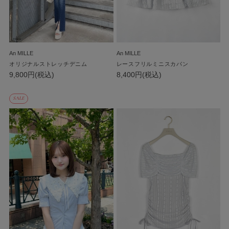
An MILLE
An MILLE
オリジナルストレッチデニム
レースフリルミニスカパン
9,800円(税込)
8,400円(税込)
SALE