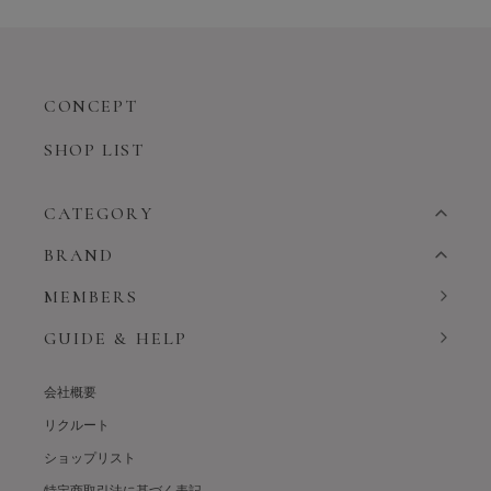
CONCEPT
SHOP LIST
CATEGORY
BRAND
MEMBERS
GUIDE & HELP
会社概要
リクルート
ショップリスト
特定商取引法に基づく表記