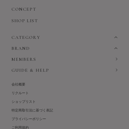
CONCEPT
SHOP LIST
CATEGORY
BRAND
MEMBERS
GUIDE & HELP
会社概要
リクルート
ショップリスト
特定商取引法に基づく表記
プライバシーポリシー
ご利用規約