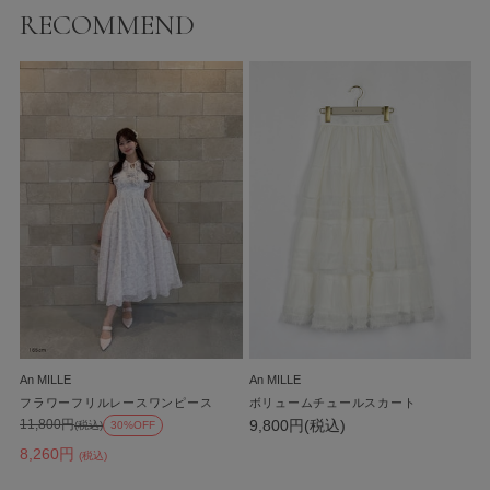
RECOMMEND
An MILLE
An MILLE
フラワーフリルレースワンピース
ボリュームチュールスカート
9,800円(税込)
11,800円
(税込)
30%OFF
8,260円
(税込)