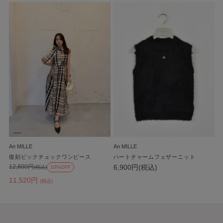
An MILLE
An MILLE
復刻ビックチェックワンピース
ハートチャームフェザーニット
6,900円(税込)
12,800円
(税込)
10%OFF
11,520円
(税込)