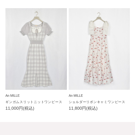
An MILLE
An MILLE
ギンガムスリットニットワンピース
ショルダーリボンキャミワンピース
11,000円(税込)
11,800円(税込)