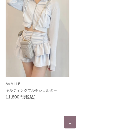
An MILLE
キルティングマルチショルダー
11,800円(税込)
1