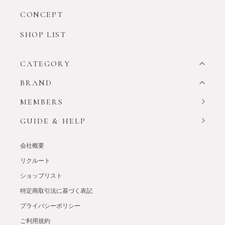
CONCEPT
SHOP LIST
CATEGORY
BRAND
MEMBERS
GUIDE & HELP
会社概要
リクルート
ショップリスト
特定商取引法に基づく表記
プライバシーポリシー
ご利用規約