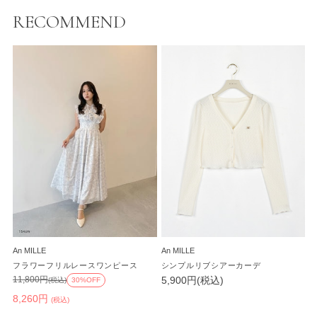
RECOMMEND
An MILLE
An MILLE
フラワーフリルレースワンピース
シンプルリブシアーカーデ
5,900円(税込)
11,800円
(税込)
30%OFF
8,260円
(税込)