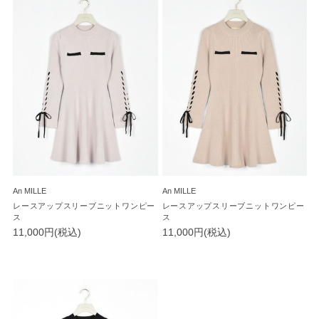
An MILLE
An MILLE
レースアップスリーブニットワンピー
レースアップスリーブニットワンピー
ス
ス
11,000円(税込)
11,000円(税込)