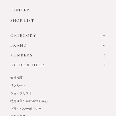
CONCEPT
SHOP LIST
CATEGORY
BRAND
MEMBERS
GUIDE & HELP
会社概要
リクルート
ショップリスト
特定商取引法に基づく表記
プライバシーポリシー