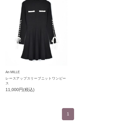
An MILLE
レースアップスリーブニットワンピー
ス
11,000円(税込)
1