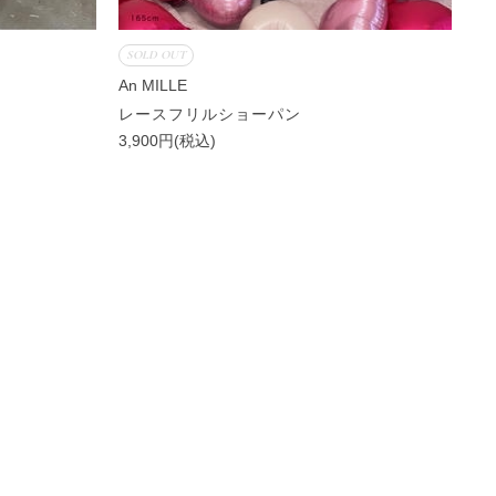
SOLD OUT
An MILLE
レースフリルショーパン
3,900円(税込)