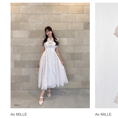
An MILLE
An MILLE