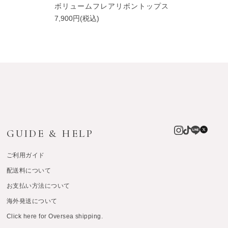
ボリュームフレアリボントップス
7,900円(税込)
GUIDE & HELP
ご利用ガイド
配送料について
お支払い方法について
海外発送について
Click here for Oversea shipping.