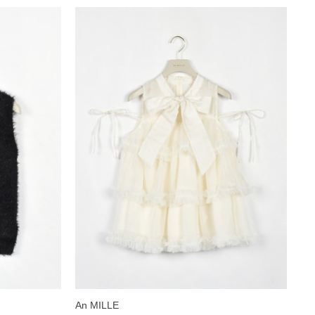
An MILLE