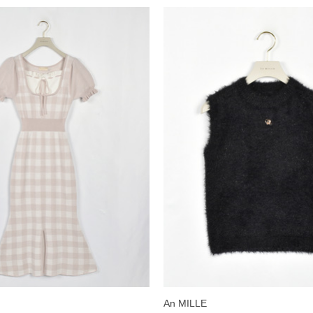
An MILLE