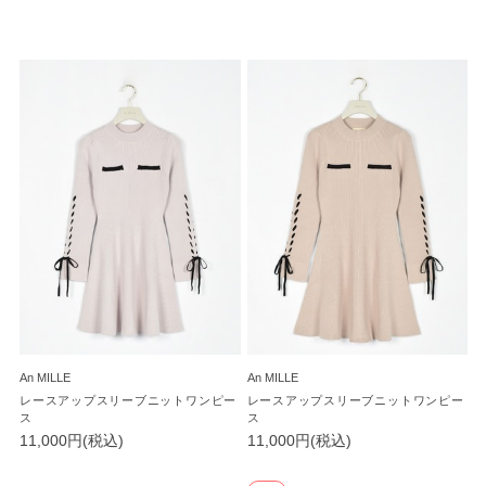
An MILLE
An MILLE
レースアップスリーブニットワンピー
レースアップスリーブニットワンピー
ス
ス
11,000円(税込)
11,000円(税込)