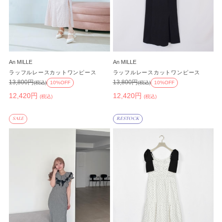
An MILLE
An MILLE
ラッフルレースカットワンピース
ラッフルレースカットワンピース
13,800円
13,800円
(税込)
10%OFF
(税込)
10%OFF
12,420円
12,420円
(税込)
(税込)
SALE
RESTOCK