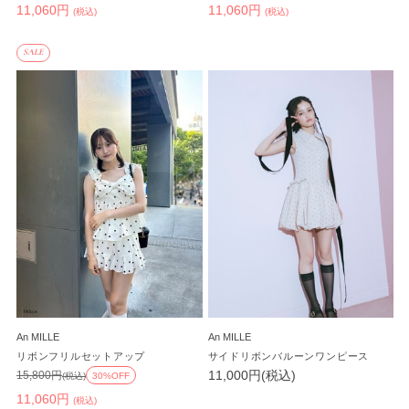
11,060円
11,060円
(税込)
(税込)
SALE
An MILLE
An MILLE
リボンフリルセットアップ
サイドリボンバルーンワンピース
11,000円(税込)
15,800円
(税込)
30%OFF
11,060円
(税込)