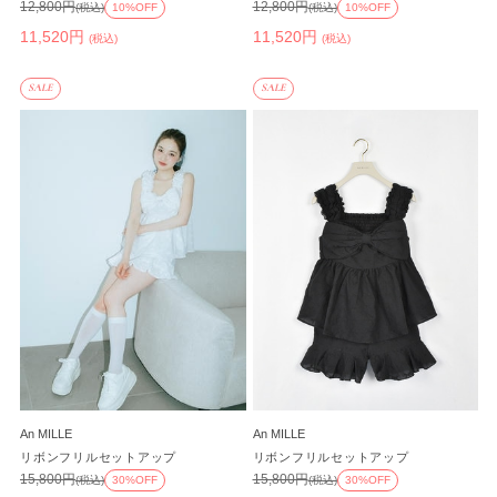
12,800円
12,800円
(税込)
10%OFF
(税込)
10%OFF
11,520円
11,520円
(税込)
(税込)
SALE
SALE
An MILLE
An MILLE
リボンフリルセットアップ
リボンフリルセットアップ
15,800円
15,800円
(税込)
30%OFF
(税込)
30%OFF