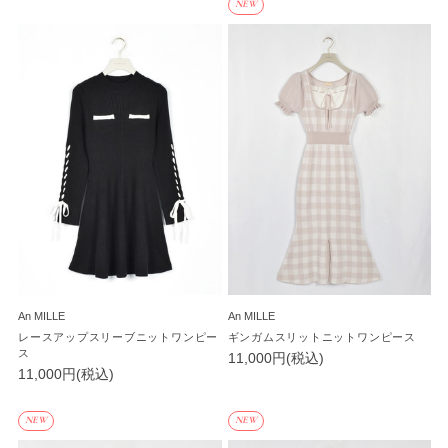
NEW
An MILLE
An MILLE
レースアップスリーブニットワンピー
ギンガムスリットニットワンピース
ス
11,000円(税込)
11,000円(税込)
NEW
NEW