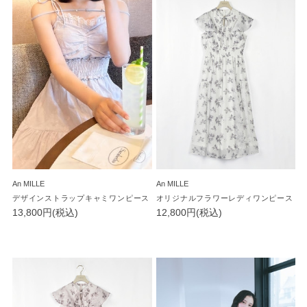
An MILLE
An MILLE
デザインストラップキャミワンピース
オリジナルフラワーレディワンピース
13,800円(税込)
12,800円(税込)