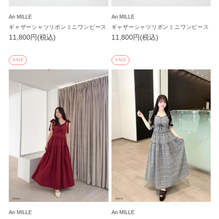
An MILLE
An MILLE
ギャザーシャツリボンミニワンピース
ギャザーシャツリボンミニワンピース
11,800円(税込)
11,800円(税込)
SALE
SALE
An MILLE
An MILLE