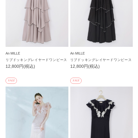
An MILLE
An MILLE
リブドッキングレイヤードワンピース
リブドッキングレイヤードワンピース
12,800円(税込)
12,800円(税込)
SALE
SALE