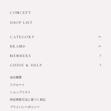
CONCEPT
SHOP LIST
CATEGORY
BRAND
MEMBERS
GUIDE & HELP
会社概要
リクルート
ショップリスト
特定商取引法に基づく表記
プライバシーポリシー