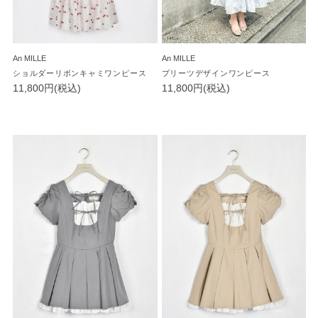
An MILLE
An MILLE
ショルダーリボンキャミワンピース
プリーツデザインワンピース
11,800円(税込)
11,800円(税込)