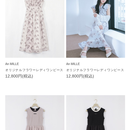
An MILLE
An MILLE
オリジナルフラワーレディワンピース
オリジナルフラワーレディワンピース
12,800円(税込)
12,800円(税込)