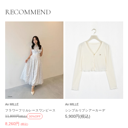
RECOMMEND
An MILLE
An MILLE
フラワーフリルレースワンピース
シンプルリブシアーカーデ
5,900円(税込)
11,800円
(税込)
30%OFF
8,260円
(税込)