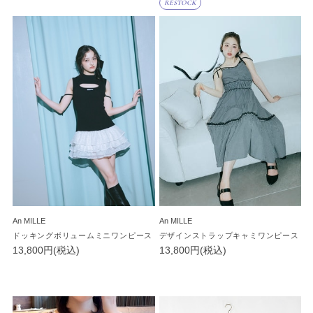
RESTOCK
An MILLE
An MILLE
ドッキングボリュームミニワンピース
デザインストラップキャミワンピース
13,800円(税込)
13,800円(税込)