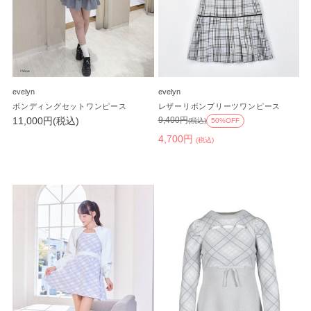
evelyn
evelyn
ボンディングセットワンピース
レザーリボンプリーツワンピース
11,000円(税込)
9,400円
(税込)
50%OFF
4,700円
(税込)