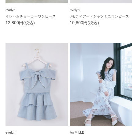
evelyn
evelyn
イレヘムチョーカーワンピース
3段ティアードシャツミニワンピース
12,800円(税込)
10,800円(税込)
evelyn
An MILLE