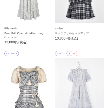
Rilly emulie
evelyn
Bust Frill Openshoulder Long
ヨークフリルセットアップ
Onepiece
13,800円(税込)
12,800円(税込)
RESTOCK
RESTOCK
SALE