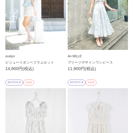
evelyn
An MILLE
ビジューリボンペプラムセット
プリーツデザインワンピース
14,800円(税込)
11,800円(税込)
RESTOCK
SALE
RESTOCK
SALE