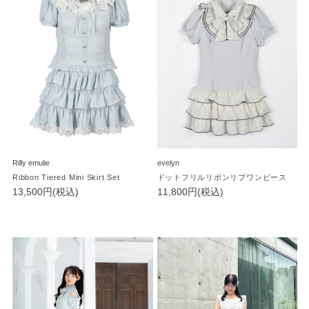
Rilly emulie
evelyn
Ribbon Tiered Mini Skirt Set
ドットフリルリボンリブワンピース
13,500円(税込)
11,800円(税込)