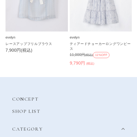
evelyn
evelyn
レースアップフリルブラウス
ティアードチョーカーロングワンピー
ス
7,900円(税込)
11,000円
(税込)
11%OFF
9,790円
(税込)
CONCEPT
SHOP LIST
CATEGORY