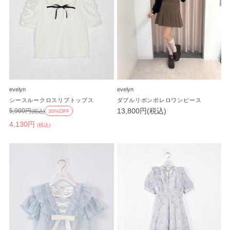
evelyn
evelyn
シースルークロスリブトップス
ダブルリボンボレロワンピース
13,800円(税込)
5,900円
(税込)
30%OFF
4,130円
(税込)