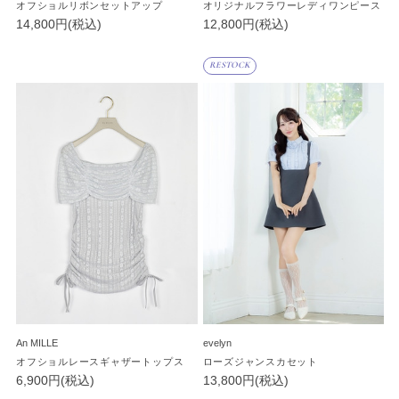
オフショルリボンセットアップ
オリジナルフラワーレディワンピース
14,800円(税込)
12,800円(税込)
RESTOCK
An MILLE
evelyn
オフショルレースギャザートップス
ローズジャンスカセット
6,900円(税込)
13,800円(税込)