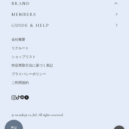
BRAND
MEMBERS
GUIDE & HELP
会社概要
リクルート
ショップリスト
特定商取引法に基づく表記
プライバシーポリシー
ご利用規約
© weardept co.,ltd. All rights reserved.