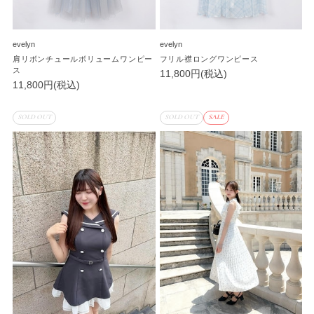
evelyn
evelyn
肩リボンチュールボリュームワンピー
フリル襟ロングワンピース
ス
11,800円(税込)
11,800円(税込)
SOLD OUT
SOLD OUT
SALE