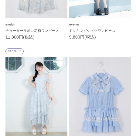
evelyn
evelyn
チョーカーリボン花柄ワンピース
ドッキングシャツワンピース
11,800円(税込)
9,800円(税込)
RESTOCK