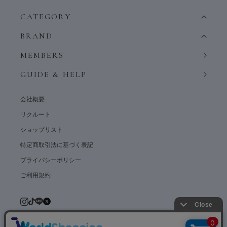
CATEGORY
BRAND
MEMBERS
GUIDE & HELP
会社概要
リクルート
ショップリスト
特定商取引法に基づく表記
プライバシーポリシー
ご利用規約