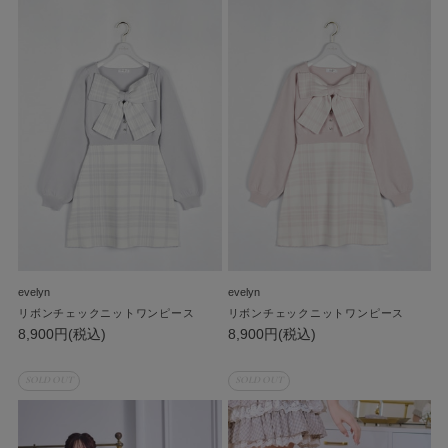
evelyn
evelyn
リボンチェックニットワンピース
リボンチェックニットワンピース
8,900円(税込)
8,900円(税込)
SOLD OUT
SOLD OUT