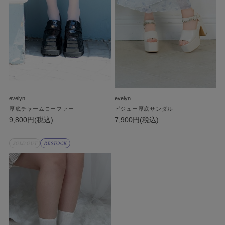
evelyn
evelyn
厚底チャームローファー
ビジュー厚底サンダル
9,800円(税込)
7,900円(税込)
SOLD OUT
RESTOCK