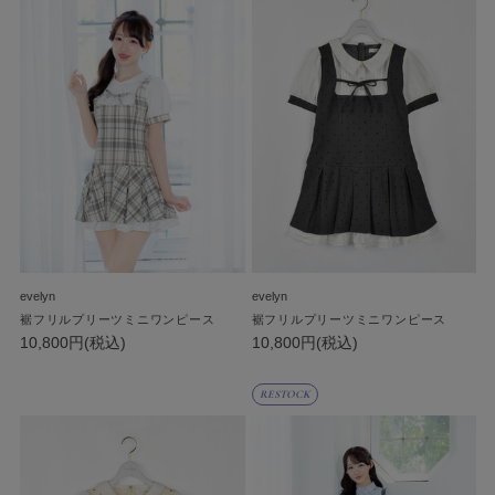
evelyn
evelyn
裾フリルプリーツミニワンピース
裾フリルプリーツミニワンピース
10,800円(税込)
10,800円(税込)
RESTOCK