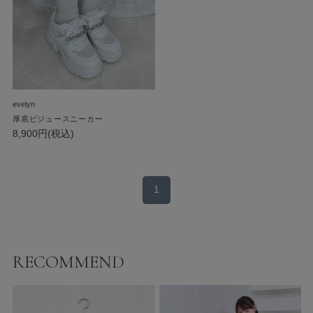
evelyn
厚底ビジュースニーカー
8,900円(税込)
1
RECOMMEND