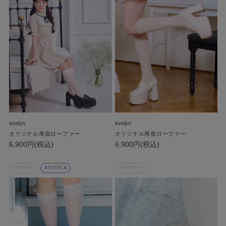
evelyn
evelyn
オリジナル厚底ローファー
オリジナル厚底ローファー
6,900円(税込)
6,900円(税込)
SOLD OUT
RESTOCK
SOLD OUT