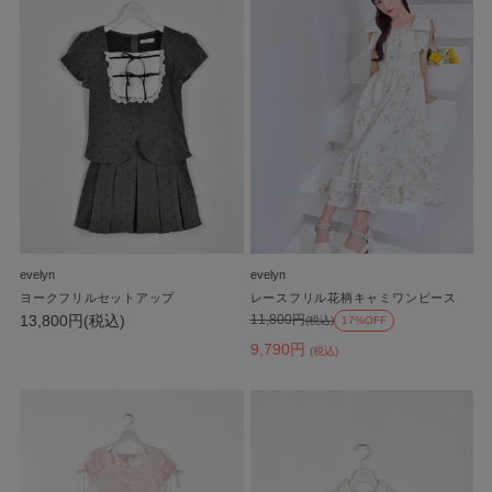
evelyn
evelyn
ヨークフリルセットアップ
レースフリル花柄キャミワンピース
13,800円(税込)
11,800円
(税込)
17%OFF
9,790円
(税込)