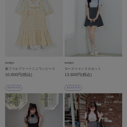
evelyn
evelyn
裾フリルプリーツミニワンピース
ローズジャンスカセット
10,800円(税込)
13,800円(税込)
RESTOCK
RESTOCK