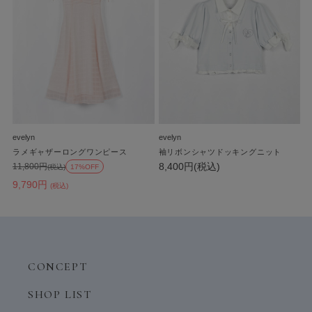
evelyn
evelyn
ラメギャザーロングワンピース
袖リボンシャツドッキングニット
8,400円(税込)
11,800円
(税込)
17%OFF
9,790円
(税込)
CONCEPT
SHOP LIST