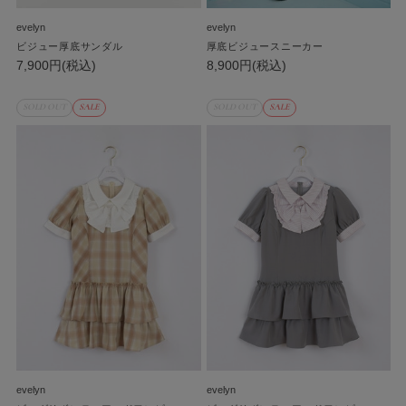
evelyn
evelyn
ビジュー厚底サンダル
厚底ビジュースニーカー
7,900円(税込)
8,900円(税込)
SOLD OUT
SALE
SOLD OUT
SALE
evelyn
evelyn