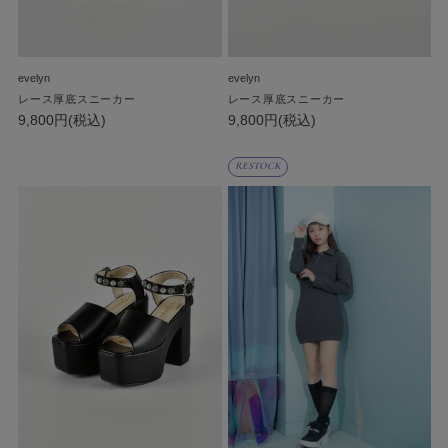
evelyn
evelyn
レース厚底スニーカー
レース厚底スニーカー
9,800円(税込)
9,800円(税込)
RESTOCK