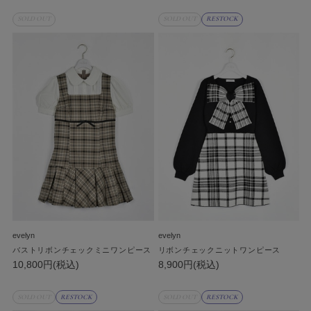
SOLD OUT
SOLD OUT
RESTOCK
evelyn
evelyn
バストリボンチェックミニワンピース
リボンチェックニットワンピース
10,800円(税込)
8,900円(税込)
SOLD OUT
RESTOCK
SOLD OUT
RESTOCK