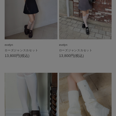
evelyn
evelyn
ローズジャンスカセット
ローズジャンスカセット
13,800円(税込)
13,800円(税込)