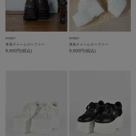
evelyn
evelyn
厚底チャームローファー
厚底チャームローファー
9,800円(税込)
9,800円(税込)