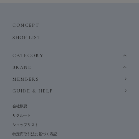
CONCEPT
SHOP LIST
CATEGORY
BRAND
MEMBERS
GUIDE & HELP
会社概要
リクルート
ショップリスト
特定商取引法に基づく表記