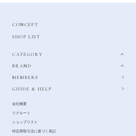
CONCEPT
SHOP LIST
CATEGORY
BRAND
MEMBERS
GUIDE & HELP
会社概要
リクルート
ショップリスト
特定商取引法に基づく表記