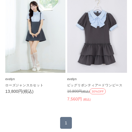
evelyn
evelyn
ローズジャンスカセット
ビッグリボンティアードワンピース
13,800円(税込)
10,800円
(税込)
30%OFF
7,560円
(税込)
1