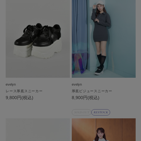
evelyn
evelyn
レース厚底スニーカー
厚底ビジュースニーカー
9,800円(税込)
8,900円(税込)
SOLD OUT
RESTOCK