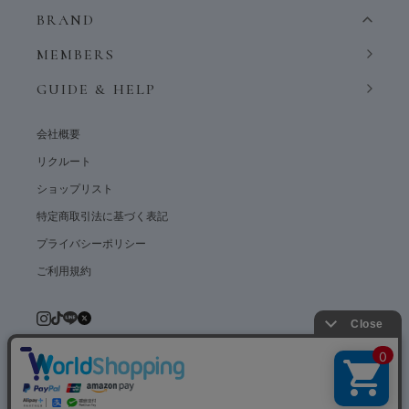
BRAND
MEMBERS
GUIDE & HELP
会社概要
リクルート
ショップリスト
特定商取引法に基づく表記
プライバシーポリシー
ご利用規約
© weardept co.,ltd. All rights reserved.