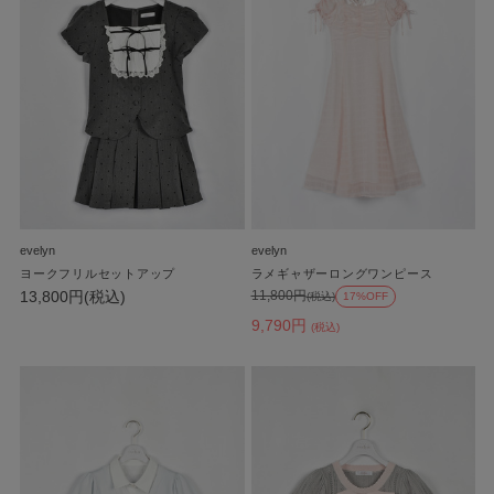
evelyn
evelyn
ヨークフリルセットアップ
ラメギャザーロングワンピース
13,800円(税込)
11,800円
(税込)
17%OFF
9,790円
(税込)