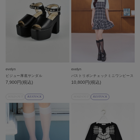
evelyn
evelyn
ビジュー厚底サンダル
バストリボンチェックミニワンピース
7,900円(税込)
10,800円(税込)
SOLD OUT
RESTOCK
SOLD OUT
RESTOCK