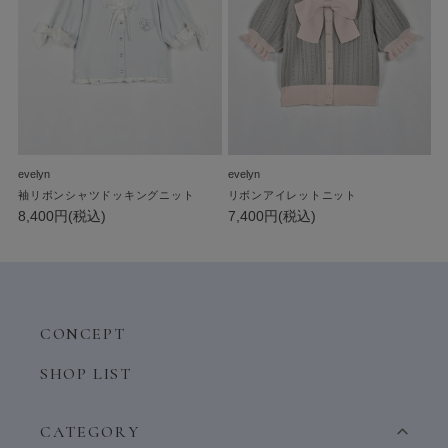
evelyn
evelyn
袖リボンシャツドッキングニット
リボンアイレットニット
8,400円(税込)
7,400円(税込)
CONCEPT
SHOP LIST
CATEGORY