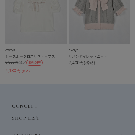
evelyn
evelyn
シースルークロスリブトップス
リボンアイレットニット
7,400円(税込)
5,900円
(税込)
30%OFF
4,130円
(税込)
CONCEPT
SHOP LIST