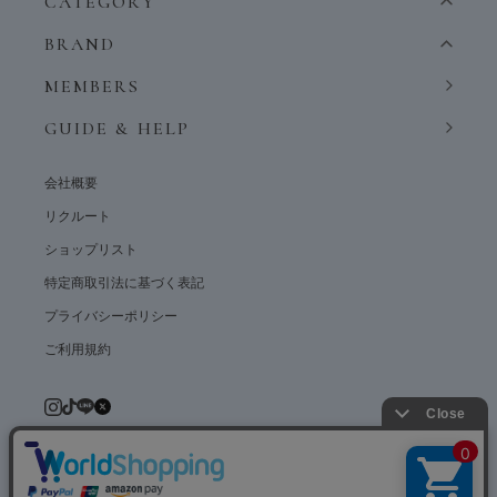
CATEGORY
BRAND
MEMBERS
GUIDE & HELP
会社概要
リクルート
ショップリスト
特定商取引法に基づく表記
プライバシーポリシー
ご利用規約
© weardept co.,ltd. All rights reserved.