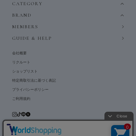
CATEGORY
BRAND
MEMBERS
GUIDE & HELP
会社概要
リクルート
ショップリスト
特定商取引法に基づく表記
プライバシーポリシー
ご利用規約
© weardept co.,ltd. All rights reserved.