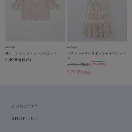
evelyn
evelyn
袖リボンシャツドッキングニット
バストギャザーリボンキャミワンピー
ス
8,400円(税込)
11,800円
(税込)
17%OFF
9,790円
(税込)
CONCEPT
SHOP LIST