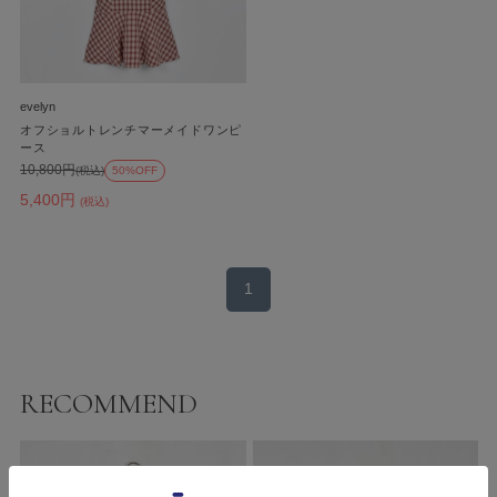
evelyn
オフショルトレンチマーメイドワンピ
ース
10,800円
(税込)
50%OFF
5,400円
(税込)
1
RECOMMEND