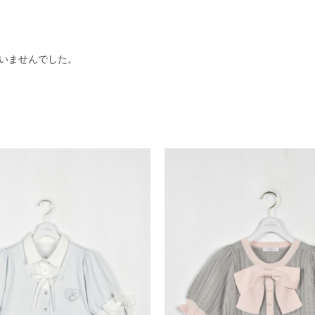
いませんでした。