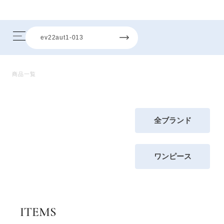
商品一覧
全ブランド
ワンピース
ITEMS