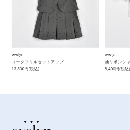
evelyn
evelyn
ヨークフリルセットアップ
袖リボンシ
13,800円(税込)
8,400円(税込