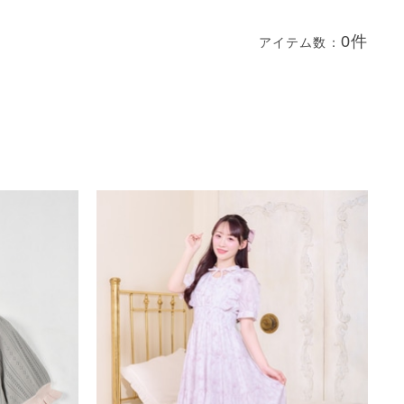
0件
アイテム数：