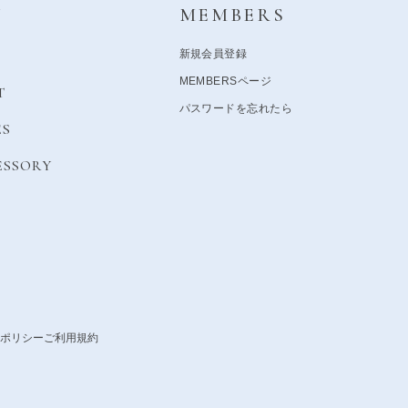
Y
MEMBERS
新規会員登録
MEMBERSページ
T
パスワードを忘れたら
ES
ESSORY
ポリシー
ご利用規約