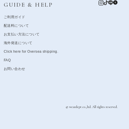
GUIDE & HELP
ご利用ガイド
配送料について
お支払い方法について
海外発送について
Click here for Oversea shipping.
FAQ
お問い合わせ
© weardept co.,ltd. All rights reserved.