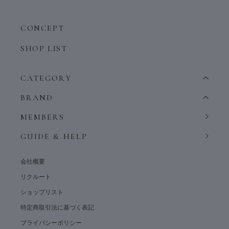
CONCEPT
SHOP LIST
CATEGORY
BRAND
MEMBERS
GUIDE & HELP
会社概要
リクルート
ショップリスト
特定商取引法に基づく表記
プライバシーポリシー