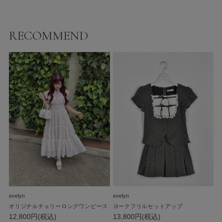
RECOMMEND
evelyn
evelyn
オリジナルチェリーロングワンピース
ヨークフリルセットアップ
12,800円(税込)
13,800円(税込)