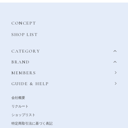
CONCEPT
SHOP LIST
CATEGORY
BRAND
MEMBERS
GUIDE & HELP
会社概要
リクルート
ショップリスト
特定商取引法に基づく表記