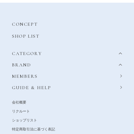
CONCEPT
SHOP LIST
CATEGORY
BRAND
MEMBERS
GUIDE & HELP
会社概要
リクルート
ショップリスト
特定商取引法に基づく表記