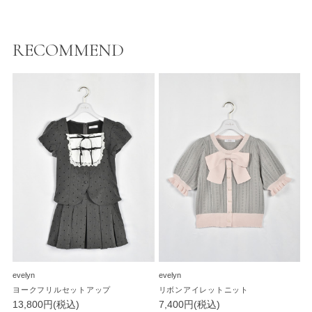
RECOMMEND
evelyn
evelyn
ヨークフリルセットアップ
リボンアイレットニット
13,800円(税込)
7,400円(税込)