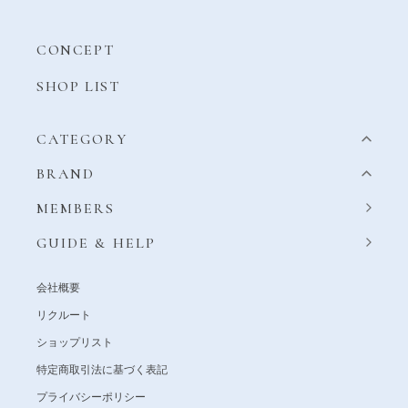
CONCEPT
SHOP LIST
CATEGORY
BRAND
MEMBERS
GUIDE & HELP
会社概要
リクルート
ショップリスト
特定商取引法に基づく表記
プライバシーポリシー