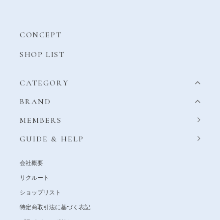
CONCEPT
SHOP LIST
CATEGORY
BRAND
MEMBERS
GUIDE & HELP
会社概要
リクルート
ショップリスト
特定商取引法に基づく表記