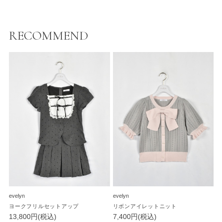
RECOMMEND
evelyn
evelyn
ヨークフリルセットアップ
リボンアイレットニット
13,800円(税込)
7,400円(税込)