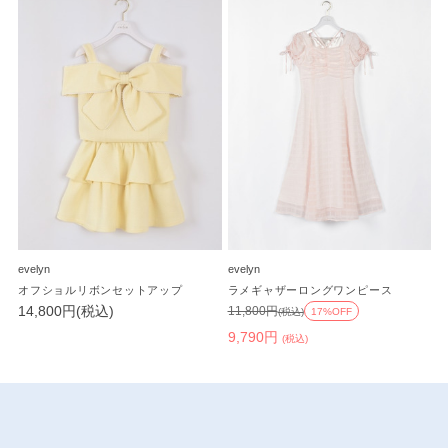
evelyn
evelyn
オフショルリボンセットアップ
ラメギャザーロングワンピース
14,800円(税込)
11,800円
(税込)
17%OFF
9,790円
(税込)