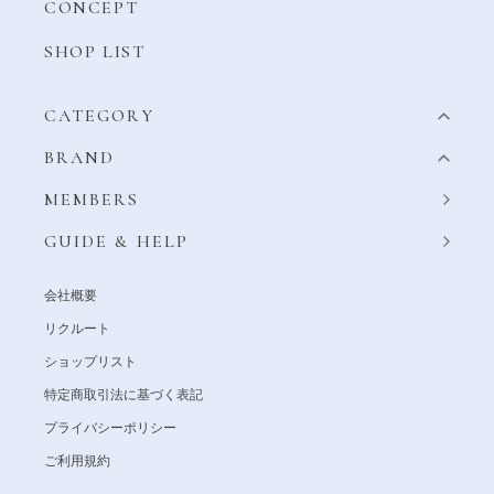
CONCEPT
SHOP LIST
CATEGORY
BRAND
MEMBERS
GUIDE & HELP
会社概要
リクルート
ショップリスト
特定商取引法に基づく表記
プライバシーポリシー
ご利用規約