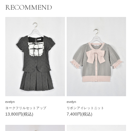
RECOMMEND
evelyn
evelyn
ヨークフリルセットアップ
リボンアイレットニット
13,800円(税込)
7,400円(税込)