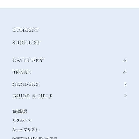
CONCEPT
SHOP LIST
CATEGORY
BRAND
MEMBERS
GUIDE & HELP
会社概要
リクルート
ショップリスト
特定商取引法に基づく表記