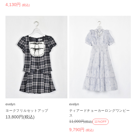
4,130円
(税込)
evelyn
evelyn
ヨークフリルセットアップ
ティアードチョーカーロングワンピー
ス
13,800円(税込)
11,000円
(税込)
11%OFF
9,790円
(税込)