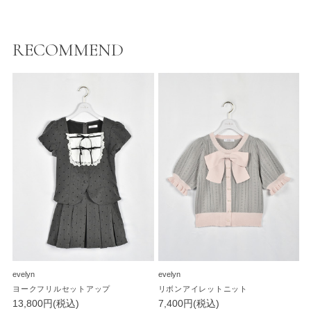
RECOMMEND
evelyn
evelyn
ヨークフリルセットアップ
リボンアイレットニット
13,800円(税込)
7,400円(税込)