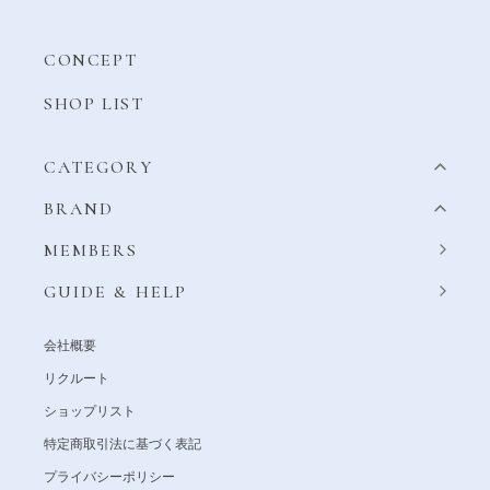
CONCEPT
SHOP LIST
CATEGORY
BRAND
MEMBERS
GUIDE & HELP
会社概要
リクルート
ショップリスト
特定商取引法に基づく表記
プライバシーポリシー