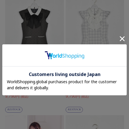
evelyn
evelyn
ビックリボンフリルワンピース
ビックリボンフリルワンピース
10,800円
10,800円
(税込)
9%OFF
(税込)
9%OFF
9,790円
9,790円
(税込)
(税込)
RESTOCK
RESTOCK