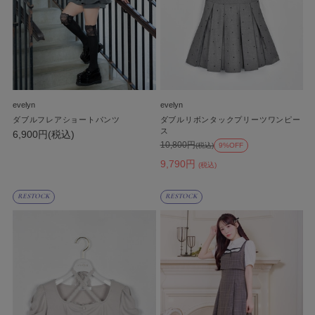
evelyn
evelyn
ダブルフレアショートパンツ
ダブルリボンタックプリーツワンピー
ス
6,900円(税込)
10,800円
(税込)
9%OFF
9,790円
(税込)
RESTOCK
RESTOCK