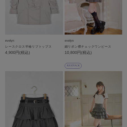
evelyn
evelyn
レースクロス半袖リブトップス
細リボン襟チェックワンピース
4,900円(税込)
10,800円(税込)
RESTOCK