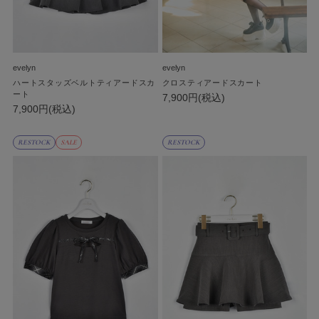
evelyn
evelyn
ハートスタッズベルトティアードスカ
クロスティアードスカート
ート
7,900円(税込)
7,900円(税込)
RESTOCK
SALE
RESTOCK