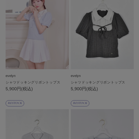
evelyn
evelyn
シャツドッキングリボントップス
シャツドッキングリボントップス
5,900円(税込)
5,900円(税込)
RESTOCK
RESTOCK