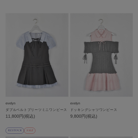
evelyn
evelyn
ダブルベルトプリーツミニワンピース
ドッキングシャツワンピース
11,800円(税込)
9,800円(税込)
RESTOCK
SALE