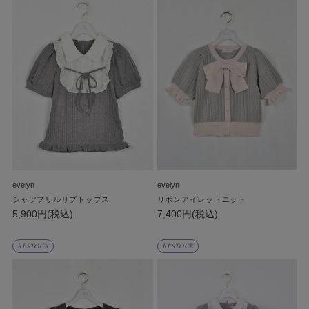
evelyn
evelyn
シャツフリルリブトップス
リボンアイレットニット
5,900円(税込)
7,400円(税込)
RESTOCK
RESTOCK