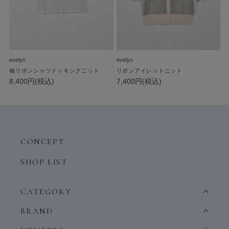
evelyn
evelyn
袖リボンシャツドッキングニット
リボンアイレットニット
8,400円(税込)
7,400円(税込)
CONCEPT
SHOP LIST
CATEGORY
BRAND