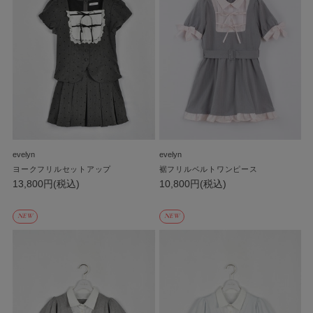
evelyn
evelyn
ヨークフリルセットアップ
裾フリルベルトワンピース
13,800円(税込)
10,800円(税込)
NEW
NEW