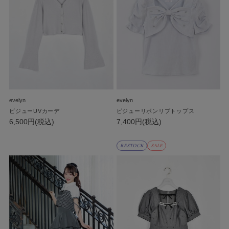
evelyn
evelyn
ビジューUVカーデ
ビジューリボンリブトップス
6,500円(税込)
7,400円(税込)
RESTOCK
SALE