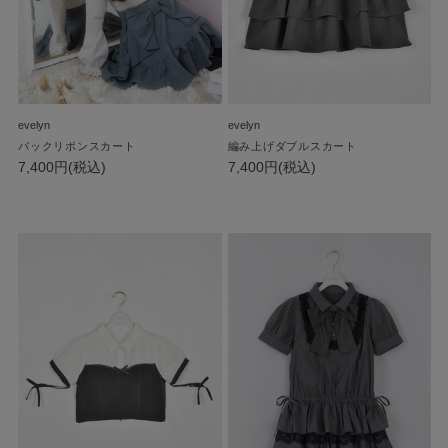
evelyn
evelyn
バックリボンスカート
編み上げダブルスカート
7,400円(税込)
7,400円(税込)