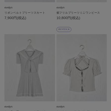
evelyn
evelyn
リボンベルトプリーツスカート
裾フリルプリーツミニワンピース
7,900円(税込)
10,800円(税込)
RESTOCK
evelyn
evelyn