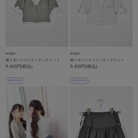
evelyn
evelyn
袖リボンシャツドッキングニット
袖リボンシャツドッキングニット
8,400円(税込)
8,400円(税込)
RESTOCK
RESTOCK