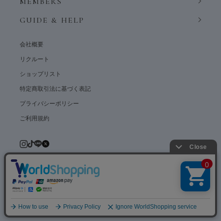
MEMBERS
GUIDE & HELP
会社概要
リクルート
ショップリスト
特定商取引法に基づく表記
プライバシーポリシー
ご利用規約
© weardept co.,ltd. All rights reserved.