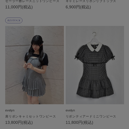
セーラー襟レースニットワンピース
キャミレースリボンリブトップス
11,000円(税込)
6,900円(税込)
RESTOCK
evelyn
evelyn
肩リボンキャミセットワンピース
リボンティアードミニワンピース
13,800円(税込)
11,800円(税込)