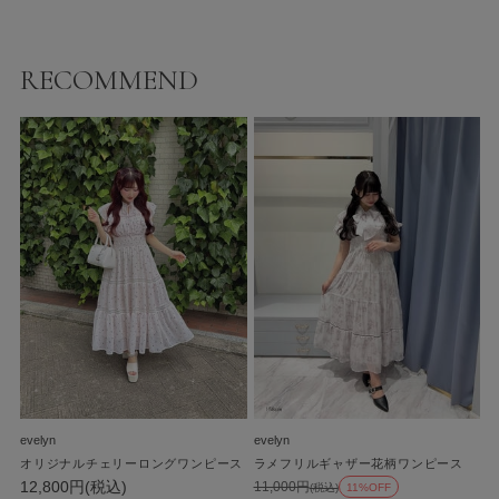
RECOMMEND
evelyn
evelyn
オリジナルチェリーロングワンピース
ラメフリルギャザー花柄ワンピース
12,800円(税込)
11,000円
(税込)
11%OFF