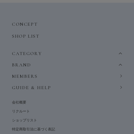
CONCEPT
SHOP LIST
CATEGORY
BRAND
MEMBERS
GUIDE & HELP
会社概要
リクルート
ショップリスト
特定商取引法に基づく表記