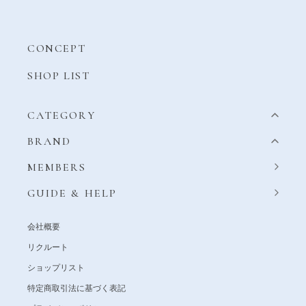
CONCEPT
SHOP LIST
CATEGORY
BRAND
MEMBERS
GUIDE & HELP
会社概要
リクルート
ショップリスト
特定商取引法に基づく表記