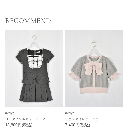
RECOMMEND
evelyn
evelyn
ヨークフリルセットアップ
リボンアイレットニット
13,800円(税込)
7,400円(税込)