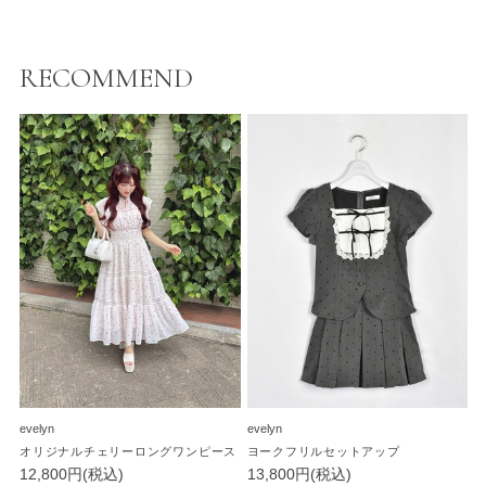
RECOMMEND
evelyn
evelyn
オリジナルチェリーロングワンピース
ヨークフリルセットアップ
12,800円(税込)
13,800円(税込)