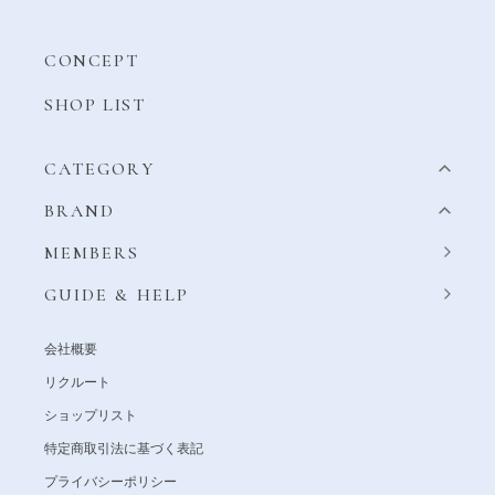
CONCEPT
SHOP LIST
CATEGORY
BRAND
MEMBERS
GUIDE & HELP
会社概要
リクルート
ショップリスト
特定商取引法に基づく表記
プライバシーポリシー