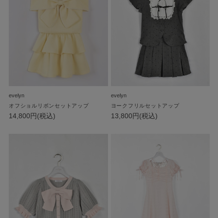
evelyn
evelyn
オフショルリボンセットアップ
ヨークフリルセットアップ
14,800円(税込)
13,800円(税込)