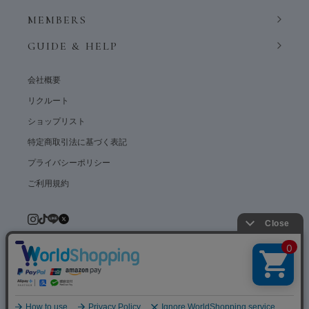
MEMBERS
GUIDE & HELP
会社概要
リクルート
ショップリスト
特定商取引法に基づく表記
プライバシーポリシー
ご利用規約
© weardept co.,ltd. All rights reserved.