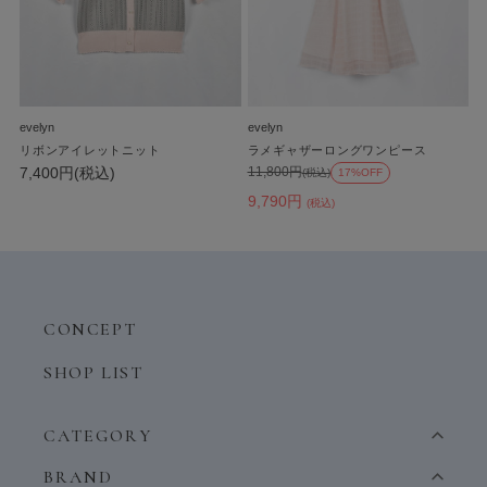
evelyn
evelyn
リボンアイレットニット
ラメギャザーロングワンピース
7,400円(税込)
11,800円
(税込)
17%OFF
9,790円
(税込)
CONCEPT
SHOP LIST
CATEGORY
BRAND