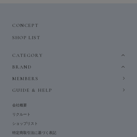
CONCEPT
SHOP LIST
CATEGORY
BRAND
MEMBERS
GUIDE & HELP
会社概要
リクルート
ショップリスト
特定商取引法に基づく表記