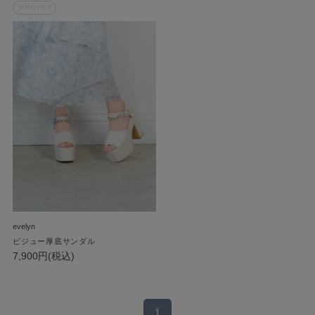
SOLD OUT
evelyn
ビジュー厚底サンダル
7,900円(税込)
1