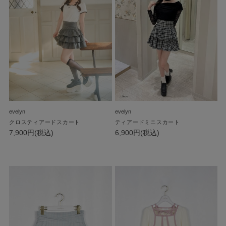
evelyn
evelyn
クロスティアードスカート
ティアードミニスカート
7,900円(税込)
6,900円(税込)