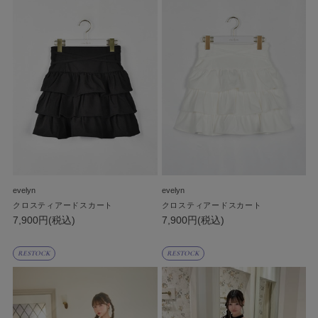
evelyn
evelyn
クロスティアードスカート
クロスティアードスカート
7,900円(税込)
7,900円(税込)
RESTOCK
RESTOCK