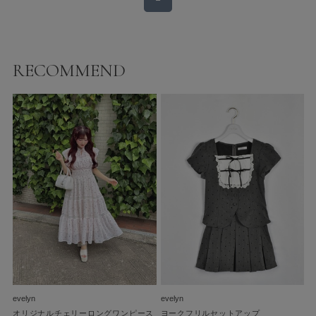
RECOMMEND
evelyn
evelyn
オリジナルチェリーロングワンピース
ヨークフリルセットアップ