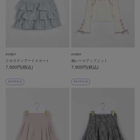
evelyn
evelyn
クロスティアードスカート
袖レースアップニット
7,900円(税込)
7,900円(税込)
RESTOCK
RESTOCK