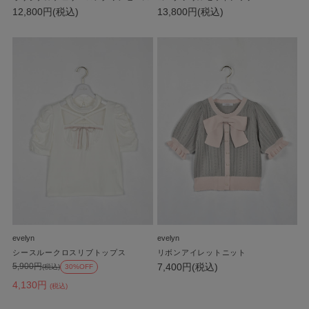
12,800円(税込)
13,800円(税込)
evelyn
evelyn
シースルークロスリブトップス
リボンアイレットニット
7,400円(税込)
5,900円
(税込)
30%OFF
4,130円
(税込)