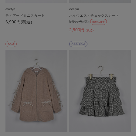
evelyn
evelyn
ティアードミニスカート
ハイウエストチェックスカート
6,900円(税込)
5,900円
(税込)
50%OFF
2,900円
(税込)
SALE
RESTOCK