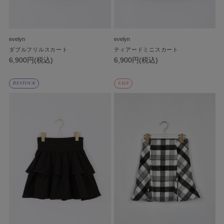
evelyn
evelyn
ダブルフリルスカート
ティアードミニスカート
6,900円(税込)
6,900円(税込)
RESTOCK
SALE