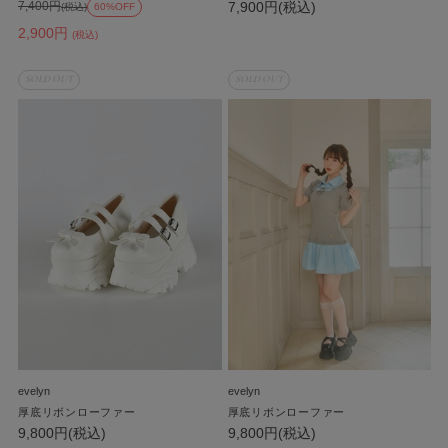
7,900円(税込)
7,400円
(税込)
60%OFF
2,900円
(税込)
SOLD OUT
SOLD OUT
evelyn
evelyn
厚底リボンローファー
厚底リボンローファー
9,800円(税込)
9,800円(税込)