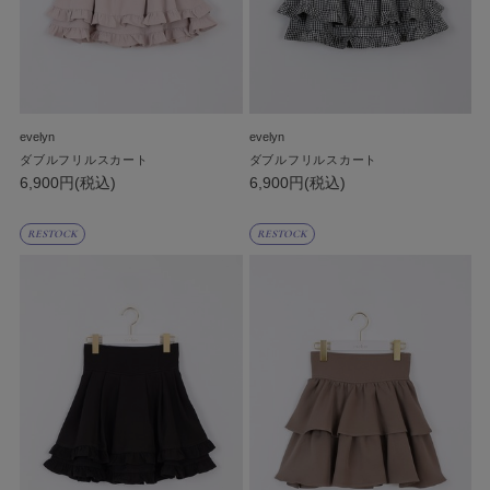
evelyn
evelyn
ダブルフリルスカート
ダブルフリルスカート
6,900円(税込)
6,900円(税込)
RESTOCK
RESTOCK