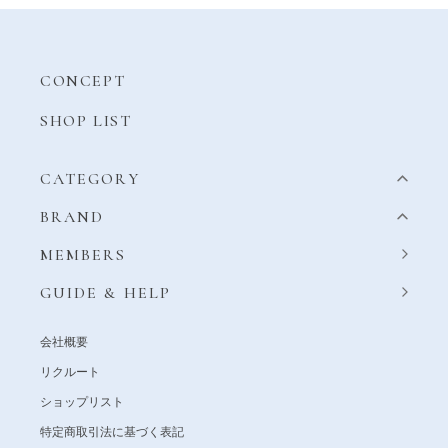
CONCEPT
SHOP LIST
CATEGORY
BRAND
MEMBERS
GUIDE & HELP
会社概要
リクルート
ショップリスト
特定商取引法に基づく表記