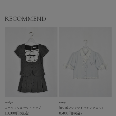
RECOMMEND
evelyn
evelyn
ヨークフリルセットアップ
袖リボンシャツドッキングニット
13,800円(税込)
8,400円(税込)