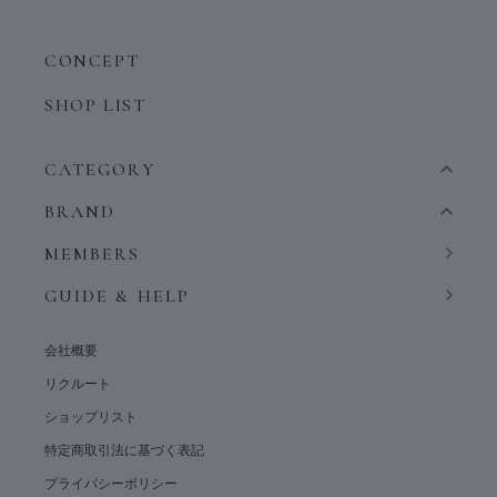
CONCEPT
SHOP LIST
CATEGORY
BRAND
MEMBERS
GUIDE & HELP
会社概要
リクルート
ショップリスト
特定商取引法に基づく表記
プライバシーポリシー