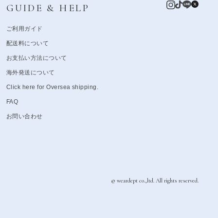
GUIDE & HELP
ご利用ガイド
配送料について
お支払い方法について
海外発送について
Click here for Oversea shipping.
FAQ
お問い合わせ
© weardept co.,ltd. All rights reserved.