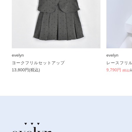
evelyn
evelyn
ヨークフリルセットアップ
レースフリ
13,800円(税込)
9,790円
(税込)