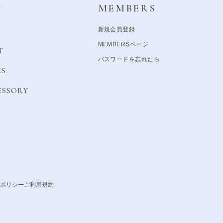
Y
MEMBERS
新規会員登録
MEMBERSページ
T
パスワードを忘れたら
ES
ESSORY
ポリシー
ご利用規約