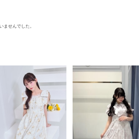
いませんでした。