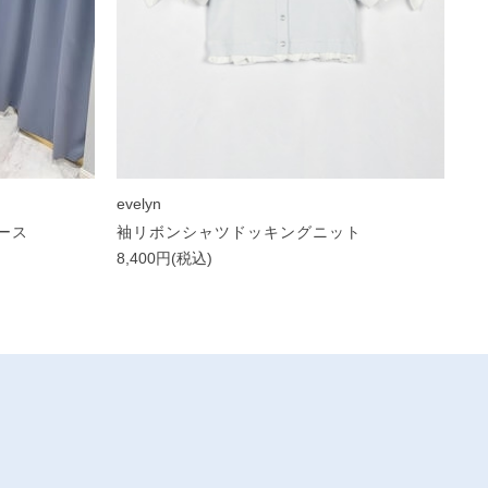
evelyn
ース
袖リボンシャツドッキングニット
8,400円(税込)