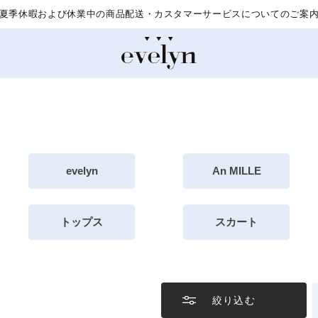
夏季休暇および休業中の商品配送・カスタマーサービスについてのご案
evelyn
An MILLE
トップス
スカート
絞り込む