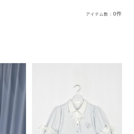
0件
アイテム数：