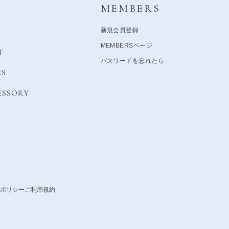
Y
MEMBERS
新規会員登録
MEMBERSページ
T
パスワードを忘れたら
ES
ESSORY
ポリシー
ご利用規約