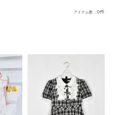
0件
アイテム数：