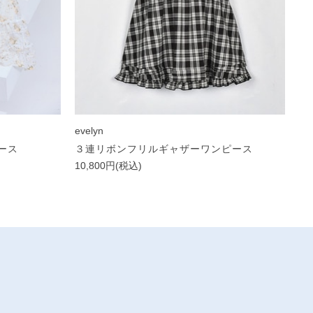
evelyn
ース
３連リボンフリルギャザーワンピース
10,800円(税込)