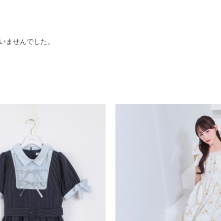
いませんでした。