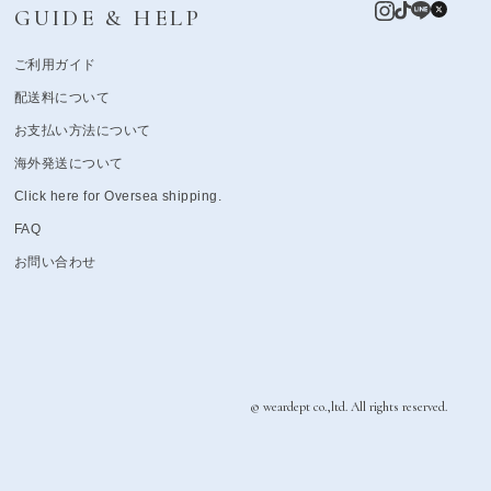
GUIDE & HELP
ご利用ガイド
配送料について
お支払い方法について
海外発送について
Click here for Oversea shipping.
FAQ
お問い合わせ
© weardept co.,ltd. All rights reserved.